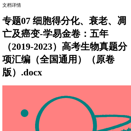
文档详情
专题07 细胞得分化、衰老、凋
亡及癌变-学易金卷：五年
（2019-2023）高考生物真题分
项汇编（全国通用）（原卷
版）.docx