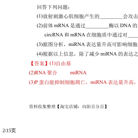
2/
15
页