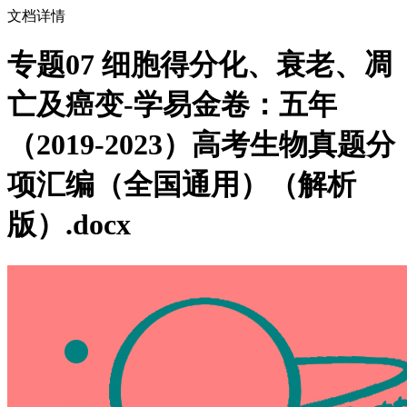
文档详情
专题07 细胞得分化、衰老、凋
亡及癌变-学易金卷：五年
（2019-2023）高考生物真题分
项汇编（全国通用）（解析
版）.docx