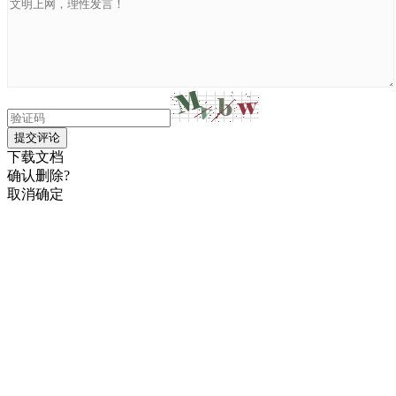
提交评论
下载文档
确认删除?
取消
确定