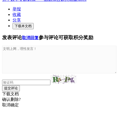
举报
收藏
分享
下载本文档
发表评论
参与评论可获取积分奖励
取消回复
提交评论
下载文档
确认删除?
取消
确定