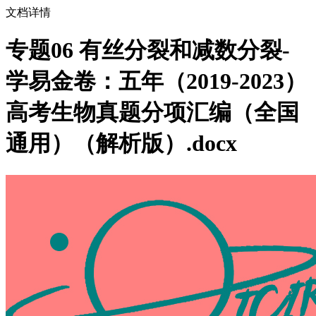
文档详情
专题06 有丝分裂和减数分裂-
学易金卷：五年（2019-2023）
高考生物真题分项汇编（全国
通用）（解析版）.docx