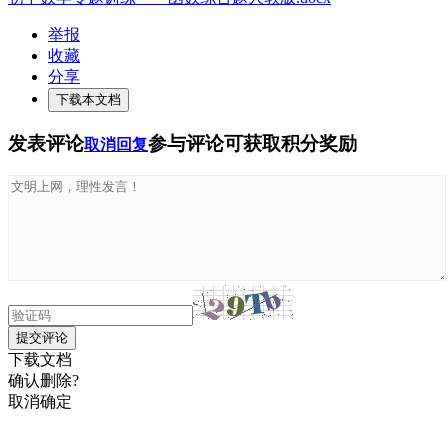
举报
收藏
分享
下载本文档
发表评论
参与评论可获取积分奖励
取消回复
提交评论
下载文档
确认删除?
取消
确定