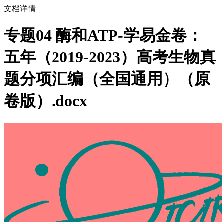
文档详情
专题04 酶和ATP-学易金卷：
五年（2019-2023）高考生物真
题分项汇编（全国通用）（原
卷版）.docx