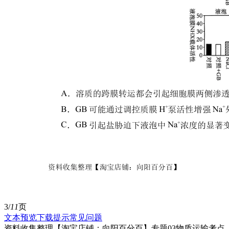
3/
11
页
文本预览
下载提示
常见问题
资料收集整理【淘宝店铺：向阳百分百】专题03物质运输考点