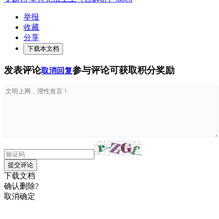
举报
收藏
分享
下载本文档
发表评论
参与评论可获取积分奖励
取消回复
提交评论
下载文档
确认删除?
取消
确定