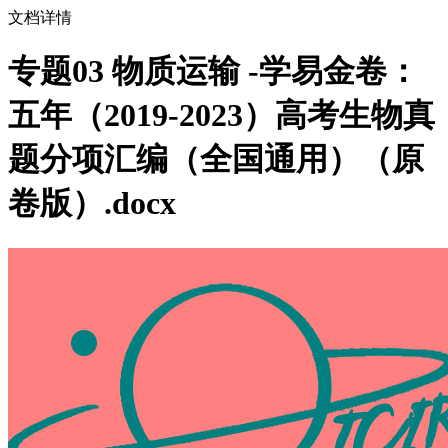
文档详情
专题03 物质运输 -学易金卷：
五年（2019-2023）高考生物真
题分项汇编（全国通用）（原
卷版）.docx