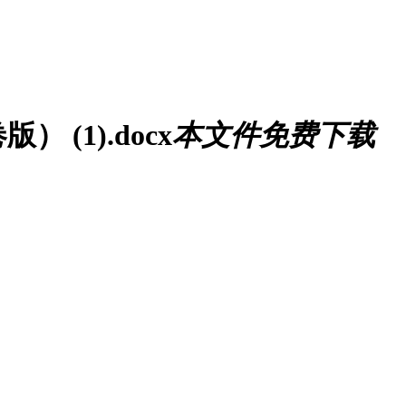
(1).docx
本文件免费下载