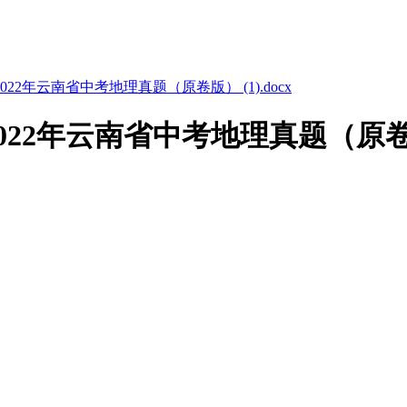
2年云南省中考地理真题（原卷版） (1).docx
2年云南省中考地理真题（原卷版） 