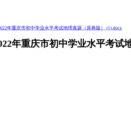
2年重庆市初中学业水平考试地理真题（原卷版） (1).docx
2年重庆市初中学业水平考试地理真