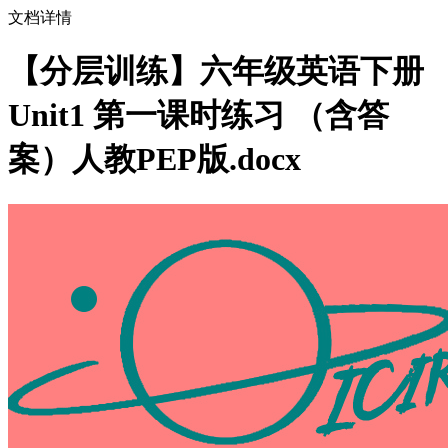
文档详情
【分层训练】六年级英语下册
Unit1 第一课时练习 （含答
案）人教PEP版.docx