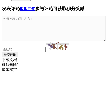
发表评论
参与评论可获取积分奖励
取消回复
提交评论
下载文档
确认删除?
取消
确定