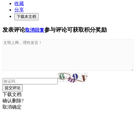
收藏
分享
下载本文档
发表评论
参与评论可获取积分奖励
取消回复
提交评论
下载文档
确认删除?
取消
确定