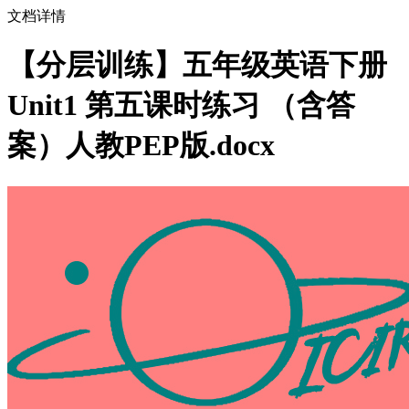
文档详情
【分层训练】五年级英语下册
Unit1 第五课时练习 （含答
案）人教PEP版.docx