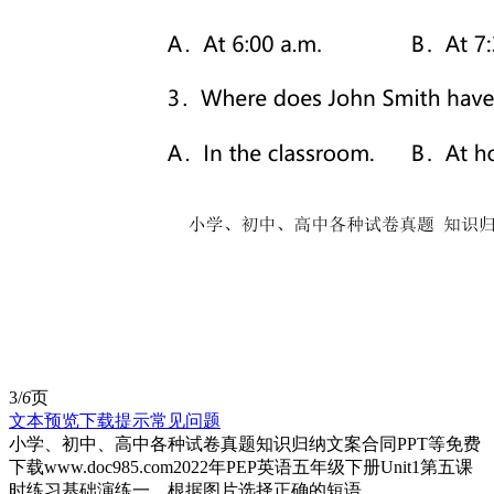
3/
6
页
文本预览
下载提示
常见问题
小学、初中、高中各种试卷真题知识归纳文案合同PPT等免费
下载www.doc985.com2022年PEP英语五年级下册Unit1第五课
时练习基础演练一，根据图片选择正确的短语。