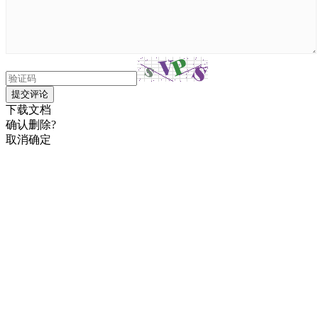
提交评论
下载文档
确认删除?
取消
确定