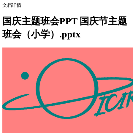
文档详情
国庆主题班会PPT 国庆节主题
班会（小学）.pptx