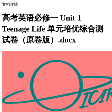
文档详情
高考英语必修一 Unit 1
Teenage Life 单元培优综合测
试卷（原卷版）.docx