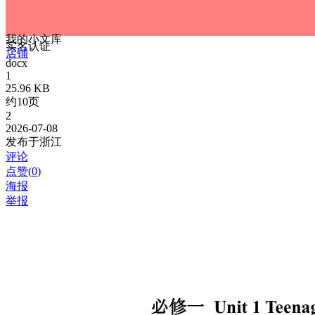
我的小文库
实名认证
店铺
docx
1
25.96 KB
约10页
2
2026-07-08
发布于浙江
评论
点赞(
0
)
海报
举报