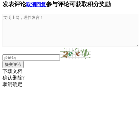
发表评论
参与评论可获取积分奖励
取消回复
提交评论
下载文档
确认删除?
取消
确定