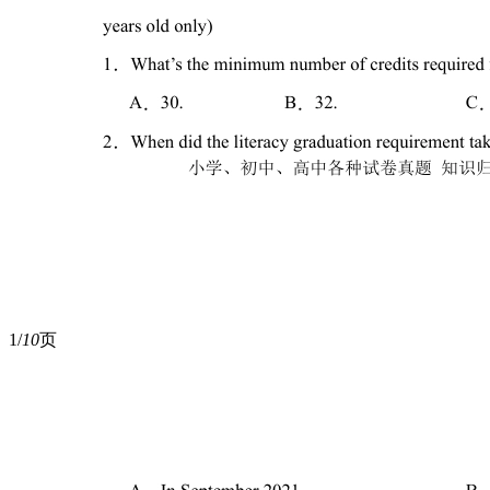
1/
10
页