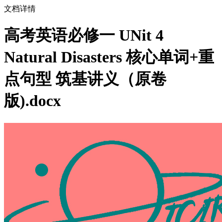
文档详情
高考英语必修一 UNit 4
Natural Disasters 核心单词+重
点句型 筑基讲义（原卷
版).docx