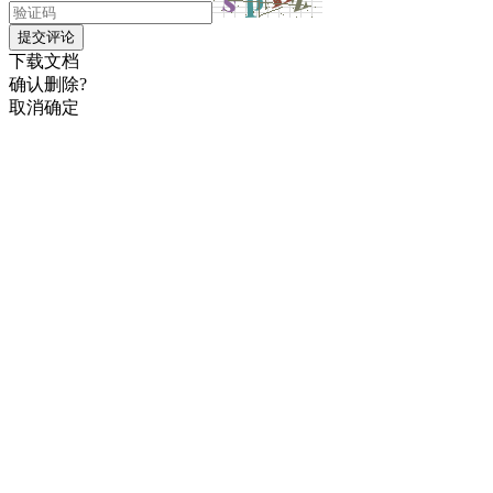
提交评论
下载文档
确认删除?
取消
确定