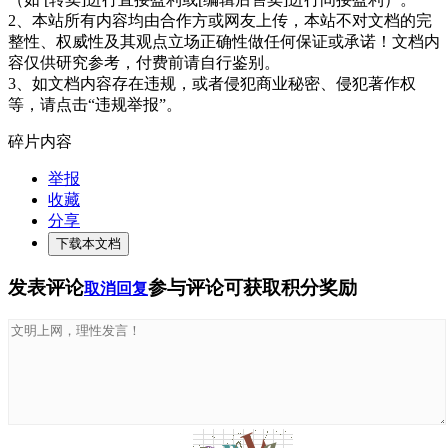
2、本站所有内容均由合作方或网友上传，本站不对文档的完
整性、权威性及其观点立场正确性做任何保证或承诺！文档内
容仅供研究参考，付费前请自行鉴别。
3、如文档内容存在违规，或者侵犯商业秘密、侵犯著作权
等，请点击“违规举报”。
碎片内容
举报
收藏
分享
下载本文档
发表评论
参与评论可获取积分奖励
取消回复