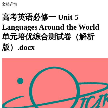
文档详情
高考英语必修一 Unit 5
Languages Around the World
单元培优综合测试卷（解析
版）.docx