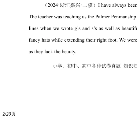
2/
20
页