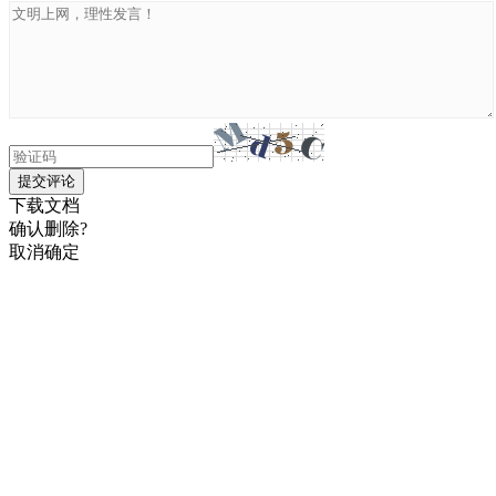
提交评论
下载文档
确认删除?
取消
确定