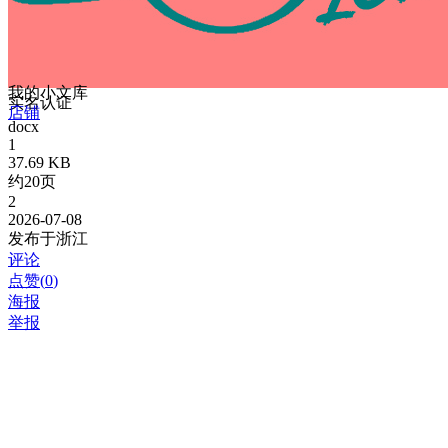
我的小文库
实名认证
店铺
docx
1
37.69 KB
约20页
2
2026-07-08
发布于浙江
评论
点赞(
0
)
海报
举报