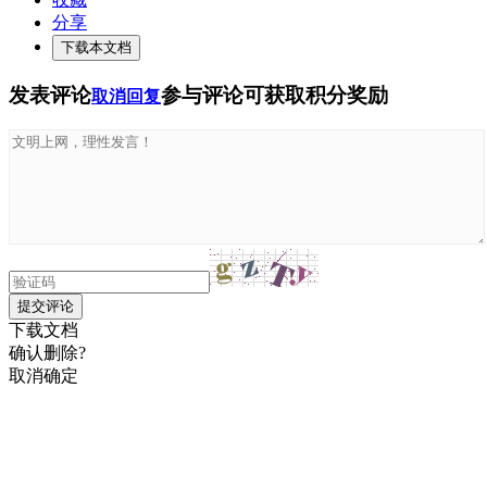
分享
下载本文档
发表评论
参与评论可获取积分奖励
取消回复
提交评论
下载文档
确认删除?
取消
确定