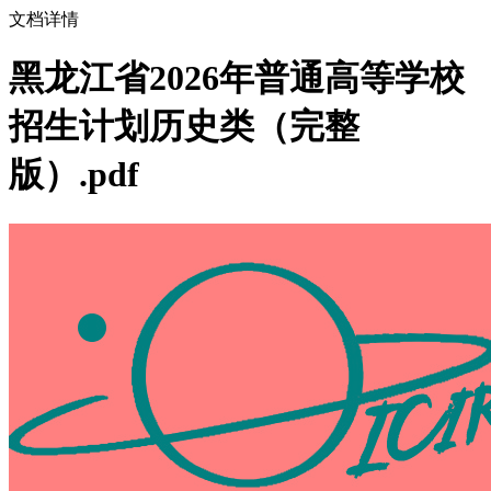
文档详情
黑龙江省2026年普通高等学校
招生计划历史类（完整
版）.pdf