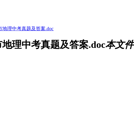
市地理中考真题及答案.doc
地理中考真题及答案.doc
本文件