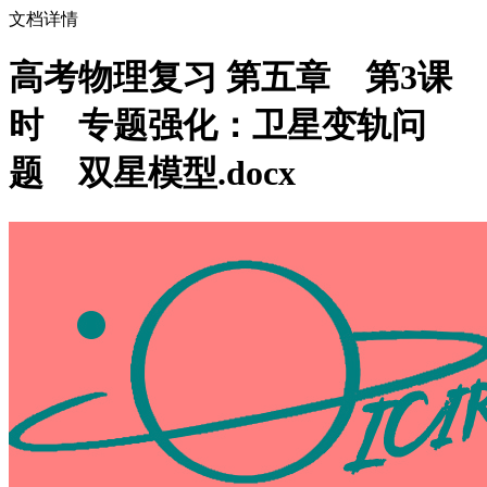
文档详情
高考物理复习 第五章 第3课
时 专题强化：卫星变轨问
题 双星模型.docx