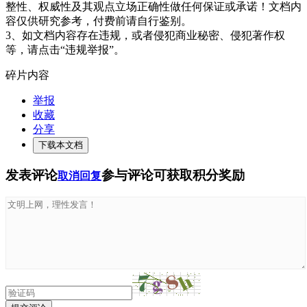
整性、权威性及其观点立场正确性做任何保证或承诺！文档内
容仅供研究参考，付费前请自行鉴别。
3、如文档内容存在违规，或者侵犯商业秘密、侵犯著作权
等，请点击“违规举报”。
碎片内容
举报
收藏
分享
下载本文档
发表评论
参与评论可获取积分奖励
取消回复