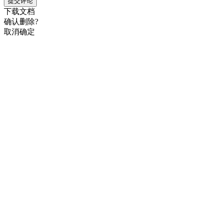
提交评论
下载文档
确认删除?
取消
确定