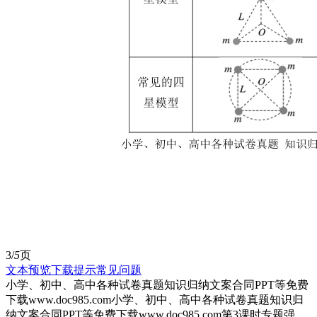
3/
5
页
文本预览
下载提示
常见问题
小学、初中、高中各种试卷真题知识归纳文案合同PPT等免费
下载www.doc985.com小学、初中、高中各种试卷真题知识归
纳文案合同PPT等免费下载www.doc985.com第3课时专题强