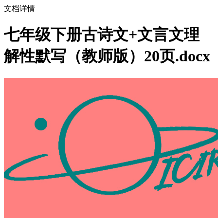
文档详情
七年级下册古诗文+文言文理
解性默写（教师版）20页.docx