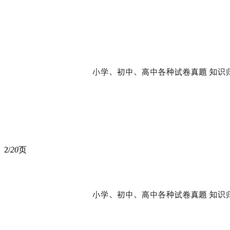
2/
20
页