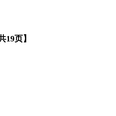
共19页】