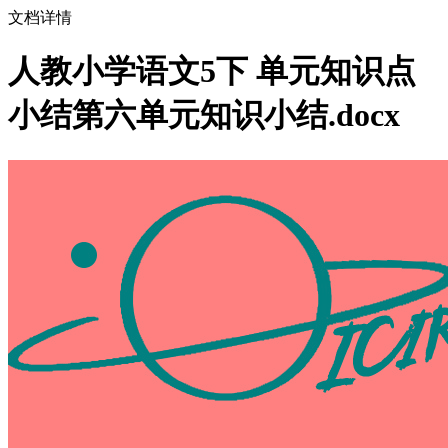
文档详情
人教小学语文5下 单元知识点
小结第六单元知识小结.docx