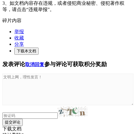
3、如文档内容存在违规，或者侵犯商业秘密、侵犯著作权
等，请点击“违规举报”。
碎片内容
举报
收藏
分享
下载本文档
发表评论
参与评论可获取积分奖励
取消回复
提交评论
下载文档