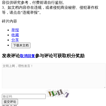
容仅供研究参考，付费前请自行鉴别。
3、如文档内容存在违规，或者侵犯商业秘密、侵犯著作权
等，请点击“违规举报”。
碎片内容
举报
收藏
分享
下载本文档
发表评论
参与评论可获取积分奖励
取消回复
提交评论