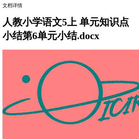
文档详情
人教小学语文5上 单元知识点
小结第6单元小结.docx