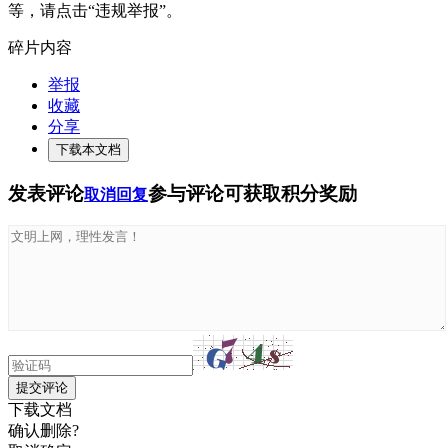
等，请点击“违规举报”。
碎片内容
举报
收藏
分享
下载本文档
发表评论
参与评论可获取积分奖励
取消回复
提交评论
下载文档
确认删除?