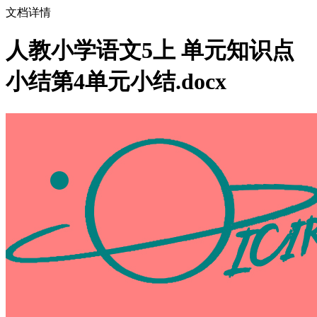
文档详情
人教小学语文5上 单元知识点
小结第4单元小结.docx