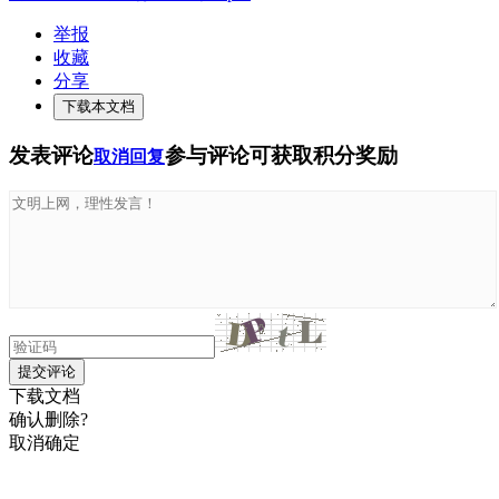
举报
收藏
分享
下载本文档
发表评论
参与评论可获取积分奖励
取消回复
提交评论
下载文档
确认删除?
取消
确定