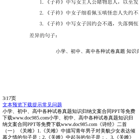
3/
17
页
文本预览
下载提示
常见问题
小学、初中、高中各种试卷真题知识归纳文案合同PPT等免费
下载www.doc985.com小学、初中、高中各种试卷真题知识归
纳文案合同PPT等免费下载www.doc985.com《诗经》二首
（一）《关雎》1.《关雎》中描写青年男子对美貌少女表达倾
慕之情的句子是：2.《关雎》中起兴的句子是：。3.《关雎》