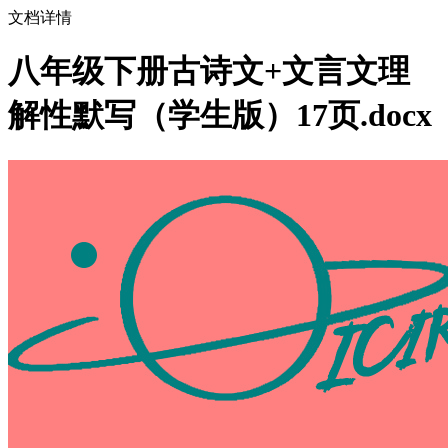
文档详情
八年级下册古诗文+文言文理
解性默写（学生版）17页.docx