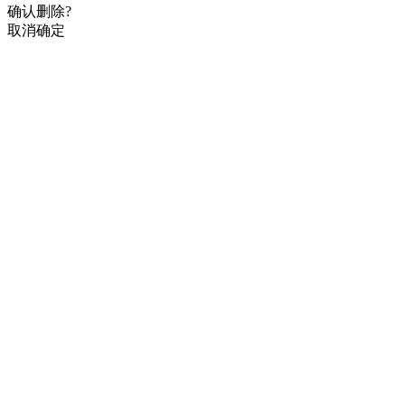
确认删除?
取消
确定