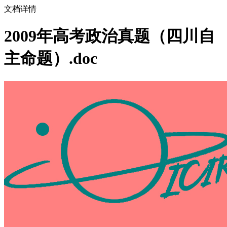
文档详情
2009年高考政治真题（四川自
主命题）.doc