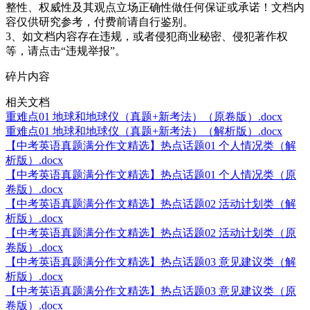
整性、权威性及其观点立场正确性做任何保证或承诺！文档内
容仅供研究参考，付费前请自行鉴别。
3、如文档内容存在违规，或者侵犯商业秘密、侵犯著作权
等，请点击“违规举报”。
碎片内容
相关文档
重难点01 地球和地球仪（真题+新考法）（原卷版）.docx
重难点01 地球和地球仪（真题+新考法）（解析版）.docx
【中考英语真题满分作文精选】热点话题01 个人情况类（解
析版）.docx
【中考英语真题满分作文精选】热点话题01 个人情况类（原
卷版）.docx
【中考英语真题满分作文精选】热点话题02 活动计划类（解
析版）.docx
【中考英语真题满分作文精选】热点话题02 活动计划类（原
卷版）.docx
【中考英语真题满分作文精选】热点话题03 意见建议类（解
析版）.docx
【中考英语真题满分作文精选】热点话题03 意见建议类（原
卷版）.docx