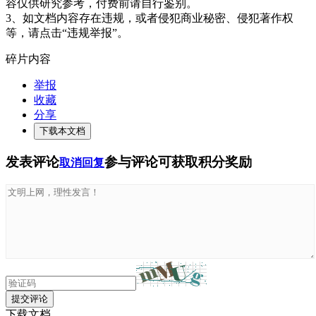
容仅供研究参考，付费前请自行鉴别。
3、如文档内容存在违规，或者侵犯商业秘密、侵犯著作权
等，请点击“违规举报”。
碎片内容
举报
收藏
分享
下载本文档
发表评论
参与评论可获取积分奖励
取消回复
提交评论
下载文档