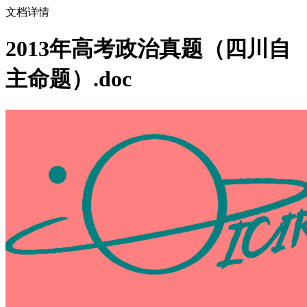
文档详情
2013年高考政治真题（四川自
主命题）.doc