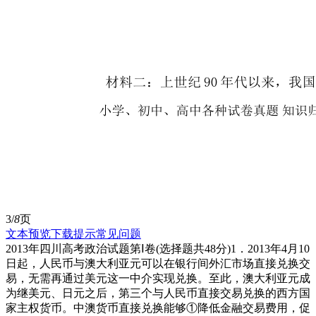
3/
8
页
文本预览
下载提示
常见问题
2013年四川高考政治试题第Ⅰ卷(选择题共48分)1．2013年4月10
日起，人民币与澳大利亚元可以在银行间外汇市场直接兑换交
易，无需再通过美元这一中介实现兑换。至此，澳大利亚元成
为继美元、日元之后，第三个与人民币直接交易兑换的西方国
家主权货币。中澳货币直接兑换能够①降低金融交易费用，促