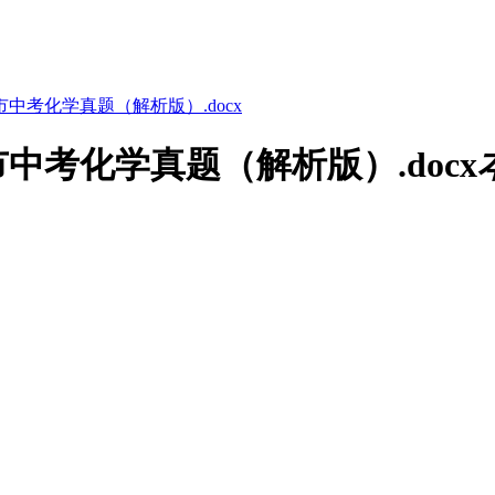
市中考化学真题（解析版）.docx
中考化学真题（解析版）.docx