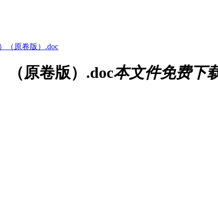
）（原卷版）.doc
）（原卷版）.doc
本文件免费下