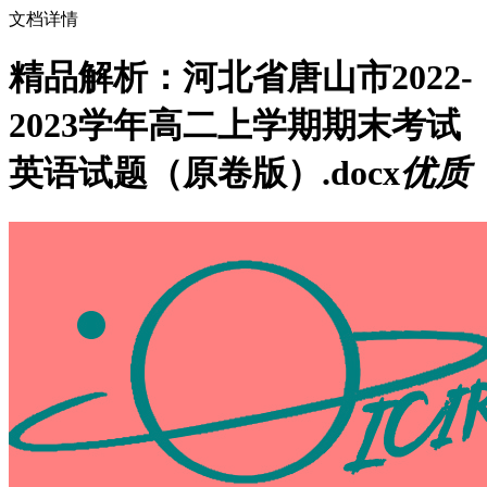
文档详情
精品解析：河北省唐山市2022-
2023学年高二上学期期末考试
英语试题（原卷版）.docx
优质