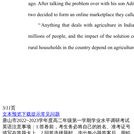
3/
11
页
文本预览
下载提示
常见问题
唐山市2022~2023学年度高二年级第一学期学业水平调研考试
英语注意事项：1.答卷前，考生务必将自己的姓名、准考证号
填写在答题卡上。2.回答选择题时，选出每小题答案后，用铅