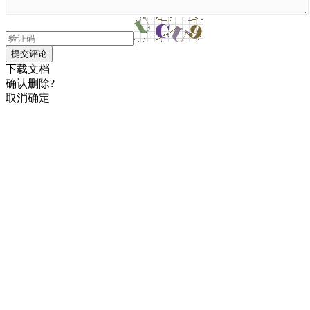
提交评论
下载文档
确认删除?
取消
确定