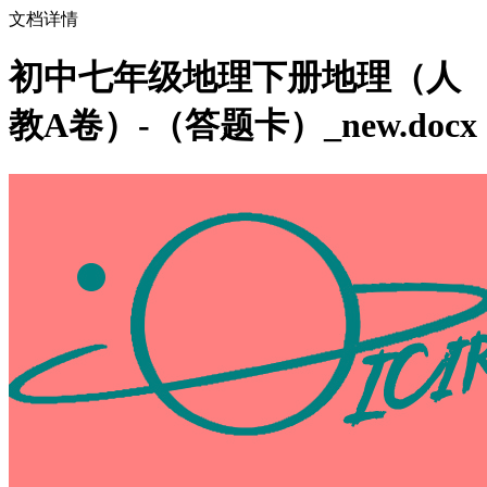
文档详情
初中七年级地理下册地理（人
教A卷）-（答题卡）_new.docx