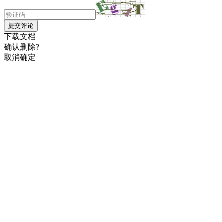
提交评论
下载文档
确认删除?
取消
确定