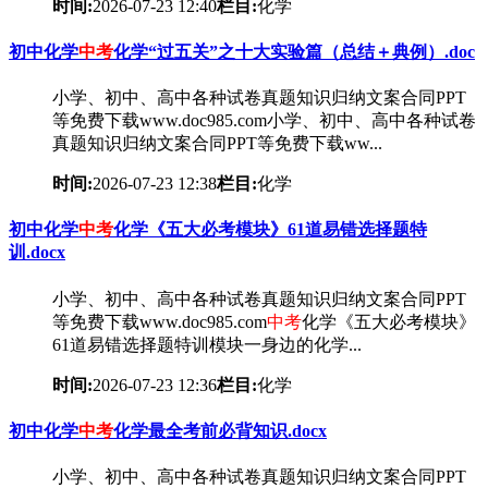
时间:
2026-07-23 12:40
栏目:
化学
初中化学
中考
化学“过五关”之十大实验篇（总结＋典例）.doc
小学、初中、高中各种试卷真题知识归纳文案合同PPT
等免费下载www.doc985.com小学、初中、高中各种试卷
真题知识归纳文案合同PPT等免费下载ww...
时间:
2026-07-23 12:38
栏目:
化学
初中化学
中考
化学《五大必考模块》61道易错选择题特
训.docx
小学、初中、高中各种试卷真题知识归纳文案合同PPT
等免费下载www.doc985.com
中考
化学《五大必考模块》
61道易错选择题特训模块一身边的化学...
时间:
2026-07-23 12:36
栏目:
化学
初中化学
中考
化学最全考前必背知识.docx
小学、初中、高中各种试卷真题知识归纳文案合同PPT