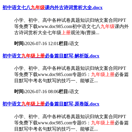
初中语文七八
九年级
课内外古诗词赏析大全.docx
小学、初中、高中各种试卷真题知识归纳文案合同PPT
等免费下载www.doc985.com初中语文七八
九年级
课内外
古诗词赏析大全七年级
上册
观沧海(曹操...
时间:
2026-07-16 12:01
栏目:
语文
初中语文
九年级
上册
必备篇目默写-解析版.docx
小学、初中、高中各种试卷真题知识归纳文案合同PPT
等免费下载www.doc985.com专题05：
九年级
上册
必备篇
目默写中考名句默写的技巧一、能够正...
时间:
2026-07-16 08:06
栏目:
语文
初中语文
九年级
上册
必备篇目默写-原卷版.docx
小学、初中、高中各种试卷真题知识归纳文案合同PPT
等免费下载www.doc985.com专题05：
九年级
上册
必备篇
目默写中考名句默写的技巧一、能够正...