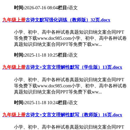
时间:
2026-07-16 08:04
栏目:
语文
九年级
上册
古诗文默写强化训练（教师版）32页.docx
小学、初中、高中各种试卷真题知识归纳文案合同PPT
等免费下载www.doc985.com小学、初中、高中各种试卷
真题知识归纳文案合同PPT等免费下载ww...
时间:
2025-11-18 10:25
栏目:
语文
九年级
上册
古诗文+文言文理解性默写（学生版）13页.docx
小学、初中、高中各种试卷真题知识归纳文案合同PPT
等免费下载www.doc985.com小学、初中、高中各种试卷
真题知识归纳文案合同PPT等免费下载ww...
时间:
2025-11-18 10:24
栏目:
语文
九年级
上册
古诗文+文言文理解性默写（教师版）16页.docx
小学、初中、高中各种试卷真题知识归纳文案合同PPT